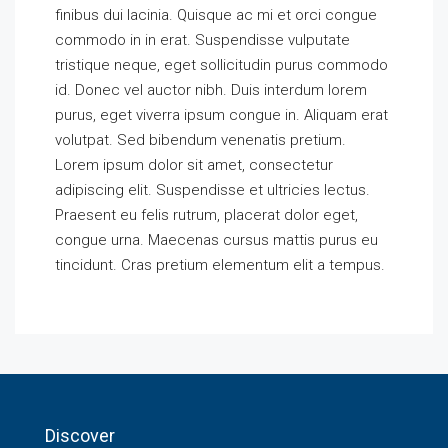
finibus dui lacinia. Quisque ac mi et orci congue
commodo in in erat. Suspendisse vulputate
tristique neque, eget sollicitudin purus commodo
id. Donec vel auctor nibh. Duis interdum lorem
purus, eget viverra ipsum congue in. Aliquam erat
volutpat. Sed bibendum venenatis pretium.
Lorem ipsum dolor sit amet, consectetur
adipiscing elit. Suspendisse et ultricies lectus.
Praesent eu felis rutrum, placerat dolor eget,
congue urna. Maecenas cursus mattis purus eu
tincidunt. Cras pretium elementum elit a tempus.
Discover