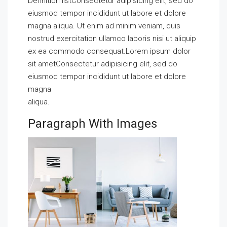
Definition listConsectetur adipisicing elit, sed do
eiusmod tempor incididunt ut labore et dolore
magna aliqua. Ut enim ad minim veniam, quis
nostrud exercitation ullamco laboris nisi ut aliquip
ex ea commodo consequat.Lorem ipsum dolor
sit ametConsectetur adipisicing elit, sed do
eiusmod tempor incididunt ut labore et dolore
magna
aliqua.
Paragraph With Images