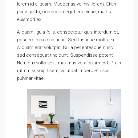
lorem id aliquam. Maecenas vel nisl lorem. Etiam
purus justo, commodo eget erat vitae, mattis
euismod ex.
Aliquam ligula felis, consectetur quis interdum et,
posuere maximus nunc. Sed tristique mollis ex.
Aliquam erat volutpat. Nulla pellentesque nunc
sed consequat tincidunt. Suspendisse potenti.
Nam eu mollis velit, maximus vestibulum est. Proin
rutrum suscipit sem, volutpat imperdiet risus
pulvinar vitae.