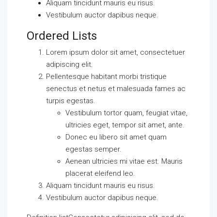
Aliquam tincidunt mauris eu risus.
Vestibulum auctor dapibus neque.
Ordered Lists
Lorem ipsum dolor sit amet, consectetuer
adipiscing elit.
Pellentesque habitant morbi tristique
senectus et netus et malesuada fames ac
turpis egestas.
Vestibulum tortor quam, feugiat vitae,
ultricies eget, tempor sit amet, ante.
Donec eu libero sit amet quam
egestas semper.
Aenean ultricies mi vitae est. Mauris
placerat eleifend leo.
Aliquam tincidunt mauris eu risus.
Vestibulum auctor dapibus neque.