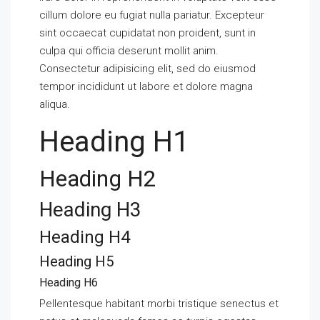
cillum dolore eu fugiat nulla pariatur. Excepteur
sint occaecat cupidatat non proident, sunt in
culpa qui officia deserunt mollit anim.
Consectetur adipisicing elit, sed do eiusmod
tempor incididunt ut labore et dolore magna
aliqua.
Heading H1
Heading H2
Heading H3
Heading H4
Heading H5
Heading H6
Pellentesque habitant morbi tristique senectus et