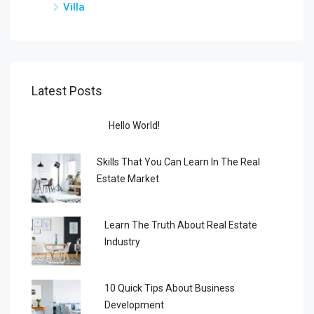
Villa
Latest Posts
Hello World!
Skills That You Can Learn In The Real
Estate Market
Learn The Truth About Real Estate
Industry
10 Quick Tips About Business
Development